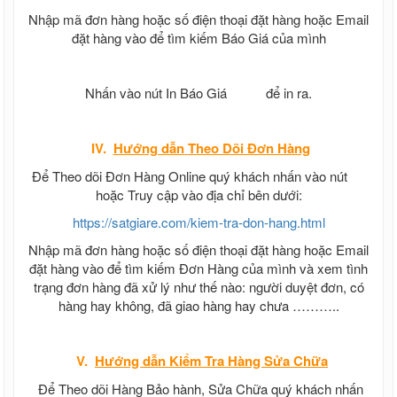
Nhập mã đơn hàng hoặc số điện thoại đặt hàng hoặc Email
đặt hàng vào để tìm kiếm Báo Giá của mình
Nhấn vào nút In Báo Giá
để in ra.
IV.
Hướng dẫn
Theo Dõi Đơn Hàng
Để Theo dõi Đơn Hàng Online quý khách nhấn vào nút
hoặc Truy cập vào địa chỉ bên dưới:
https://satgiare.com/kiem-tra-don-hang.html
Nhập mã đơn hàng hoặc số điện thoại đặt hàng hoặc Email
đặt hàng vào để tìm kiếm Đơn Hàng của mình và xem tình
trạng đơn hàng đã xử lý như thế nào: người duyệt đơn, có
hàng hay không, đã giao hàng hay chưa ………..
V.
Hướng dẫn
Kiểm Tra Hàng Sửa Chữa
Để Theo dõi Hàng Bảo hành, Sửa Chữa quý khách nhấn