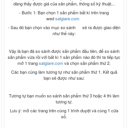
dàng thấy được giá của sản phẩm, thông số kỹ thuật...
- Bước 1: Bạn chọn 1 sản phẩm bất kì trên trang
wed
satgiare.com
- Sau đó bạn chọn vào mục so sánh
sẽ ra được giao diện
như thế này:
Vậy là bạn đã so sánh được sản phẩm đầu tiên, để so sánh
sản phẩm vừa rồi với bất kì 1 sản phẩm nào đó thì ta tiếp tục
mở 1 trang
satgiare.com
và chọn sản phẩm thứ 2.
Các bạn cũng làm tương tự như sản phẩm thứ 1. Kết quả
bạn sẽ được như sau:
Tương tự bạn muốn so sánh sản phẩm thứ 3 hoặc 4 thì làm
tương tự.
Lưu ý: mở các trang trên cùng 1 trình duyệt và cùng 1 cữa
sổ.