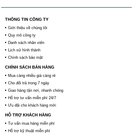
THÔNG TIN CÔNG TY
Giới thiệu về chúng tôi
Quy mô công ty
Danh sách nhân viên
Lịch sử hình thành
Chính sách bảo mật
CHÍNH SÁCH BÁN HÀNG
Mua càng nhiều giá càng rẻ
Cho đổi trả trong 7 ngày
Giao hàng tận nơi, nhanh chóng
Hỗ trợ tư vấn miễn phí 24/7
Ưu đãi cho khách hàng mới
HỖ TRỢ KHÁCH HÀNG
Tư vấn mua hàng miễn phí
Hỗ trợ kỹ thuật miễn phí