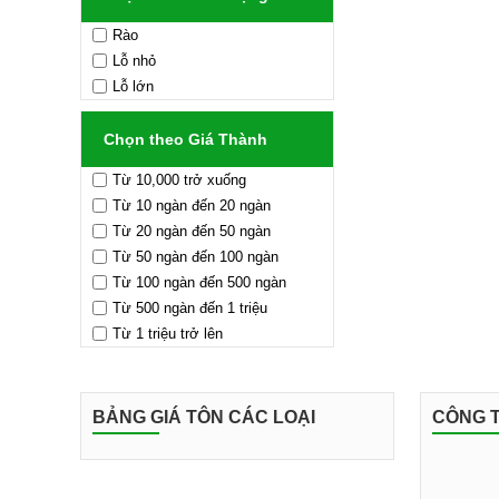
Rào
Lỗ nhỏ
Lỗ lớn
Chọn theo Giá Thành
Từ 10,000 trở xuống
Từ 10 ngàn đến 20 ngàn
Từ 20 ngàn đến 50 ngàn
Từ 50 ngàn đến 100 ngàn
Từ 100 ngàn đến 500 ngàn
Từ 500 ngàn đến 1 triệu
Từ 1 triệu trở lên
BẢNG GIÁ TÔN CÁC LOẠI
CÔNG T