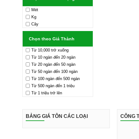
Mét
Kg
Cây
Chọn theo Giá Thành
Từ 10,000 trở xuống
Từ 10 ngàn đến 20 ngàn
Từ 20 ngàn đến 50 ngàn
Từ 50 ngàn đến 100 ngàn
Từ 100 ngàn đến 500 ngàn
Từ 500 ngàn đến 1 triệu
Từ 1 triệu trở lên
BẢNG GIÁ TÔN CÁC LOẠI
CÔNG T