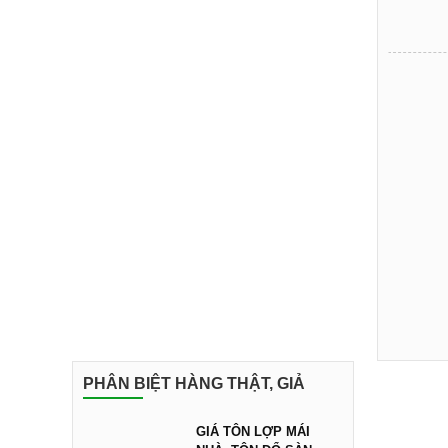
PHÂN BIỆT HÀNG THẬT, GIẢ
GIÁ TÔN LỢP MÁI