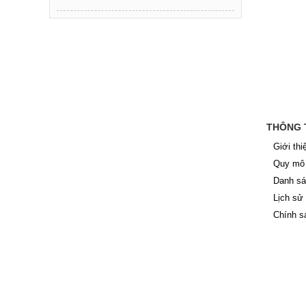
THÔNG 
Giới thi
Quy mô 
Danh sá
Lịch sử
Chính s