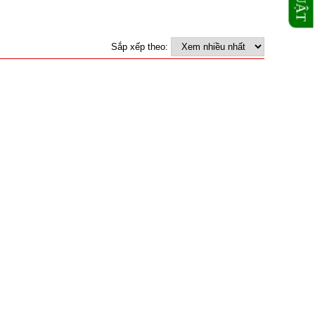
Sắp xếp theo: