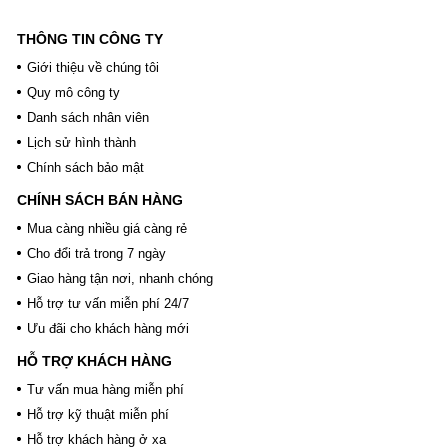
THÔNG TIN CÔNG TY
Giới thiệu về chúng tôi
Quy mô công ty
Danh sách nhân viên
Lịch sử hình thành
Chính sách bảo mật
CHÍNH SÁCH BÁN HÀNG
Mua càng nhiều giá càng rẻ
Cho đổi trả trong 7 ngày
Giao hàng tận nơi, nhanh chóng
Hỗ trợ tư vấn miễn phí 24/7
Ưu đãi cho khách hàng mới
HỖ TRỢ KHÁCH HÀNG
Tư vấn mua hàng miễn phí
Hỗ trợ kỹ thuật miễn phí
Hỗ trợ khách hàng ở xa