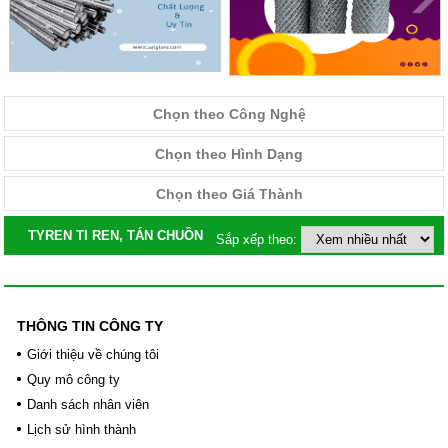
Chọn theo Công Nghệ
Chọn theo Hình Dạng
Chọn theo Giá Thành
TYREN TI REN, TÁN CHUỒN
Sắp xếp theo:
THÔNG TIN CÔNG TY
Giới thiệu về chúng tôi
Quy mô công ty
Danh sách nhân viên
Lịch sử hình thành