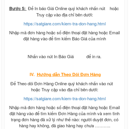
Bước 5:
Để In báo Giá Online quý khách nhấn nút
hoặc
Truy cập vào địa chỉ bên dưới:
https://satgiare.com/kiem-tra-don-hang.html
Nhập mã đơn hàng hoặc số điện thoại đặt hàng hoặc Email
đặt hàng vào để tìm kiếm Báo Giá của mình
Nhấn vào nút In Báo Giá
để in ra.
IV.
Hướng dẫn
Theo Dõi Đơn Hàng
Để Theo dõi Đơn Hàng Online quý khách nhấn vào nút
hoặc Truy cập vào địa chỉ bên dưới:
https://satgiare.com/kiem-tra-don-hang.html
Nhập mã đơn hàng hoặc số điện thoại đặt hàng hoặc Email
đặt hàng vào để tìm kiếm Đơn Hàng của mình và xem tình
trạng đơn hàng đã xử lý như thế nào: người duyệt đơn, có
hàng hay không, đã giao hàng hay chưa ………..