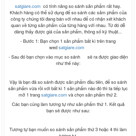
satgiare.com
có tính năng so sánh sản phẩm rất hay.
Khách hàng có thể sử dụng để so sánh các sảm phẩm của
công ty chúng tôi đang bán với nhau để có nhận xét khách
quan về từng sản phẩm của từng hãng với nhau. Từ đó dễ
dàng thấy được giá của sản phẩm, thông số kỹ thuật...
- Bước 1: Bạn chọn 1 sản phẩm bất kì trên trang
wed
satgiare.com
- Sau đó bạn chọn vào mục so sánh
sẽ ra được giao diện
như thế này:
Vậy là bạn đã so sánh được sản phẩm đầu tiên, để so sánh
sản phẩm vừa rồi với bất kì 1 sản phẩm nào đó thì ta tiếp tục
mở 1 trang
satgiare.com
và chọn sản phẩm thứ 2.
Các bạn cũng làm tương tự như sản phẩm thứ 1. Kết quả
bạn sẽ được như sau:
Tương tự bạn muốn so sánh sản phẩm thứ 3 hoặc 4 thì làm
tương tự.