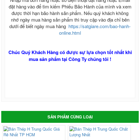
đặt hàng vào để tìm kiếm Phiếu Bảo Hành của mình và xem
được thời hạn bảo hành sản phẩm. Nếu quý khách không
nhớ ngày mua hàng sản phẩm thì truy cập vào địa chỉ bên
dưới để biết ngày mua hàng
https://satgiare.com/bao-hanh-
online.html
Chúc Quý Khách Hàng có được sự lựa chọn tốt nhất khi
mua sản phẩm tại Công Ty chúng tôi !
SẢN PHẨM CÙNG LOẠI