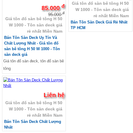
Giá tôn đổ sàn bê tông H 50
đ
85.000
W 1000 - Tôn sàn deck giá
đ
95.000
rẻ nhất Miền Nam
Giá tôn đổ sàn bê tông H 50
Bán Tôn Sàn Deck Giá Rẻ Nhất
W 1000 - Tôn sàn deck giá
TP HCM
rẻ nhất Miền Nam
Bán Tôn Sàn Deck Uy Tín Và
Chất Lượng Nhất - Giá tôn đổ
sàn bê tông H 50 W 1000 - Tôn
sàn deck giá
Giá tôn đổ sàn đeck, tôn đổ sàn bê
tông
Liên hệ
Giá tôn đổ sàn bê tông H 50
W 1000 - Tôn sàn deck giá
rẻ nhất Miền Nam
Bán Tôn Sàn Deck Chất Lượng
Nhất