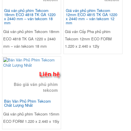
Giá ván phủ phim Tekcom
Giá ván phủ phim Tekcom
18mm ECO 4818 TK GA 1220
12mm ECO 4815 TK GA 1220
x 2440 mm – ván tekcom 18
x 2440 mm – ván tekcom 12
mm
mm
Giá ván phủ phim Tekcom 18mm
Giá ván Cốp Pha phủ phim
ECO 4818 TK GA 1220 x 2440
Tekcom 12mm ECO FORM
mm – ván tekcom 18 mm
1.220 x 2.440 x 12ly
Liên hệ
Báo giá ván phủ phim
tekcom
Bán Ván Phủ Phim Tekcom
Chất Lượng Nhất
Giá ván phủ phim Tekcom 15mm
ECO FORM 1.220 x 2.440 x 15ly