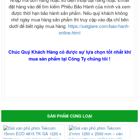
đặt hàng vào để tìm kiếm Phiếu Bảo Hành của mình và xem
được thời hạn bảo hành sản phẩm. Nếu quý khách không
nhớ ngày mua hàng sản phẩm thì truy cập vào địa chỉ bên
dưới để biết ngày mua hàng
https://satgiare.com/bao-hanh-
online.html
Chúc Quý Khách Hàng có được sự lựa chọn tốt nhất khi
mua sản phẩm tại Công Ty chúng tôi !
SẢN PHẨM CÙNG LOẠI
-1%
-0%