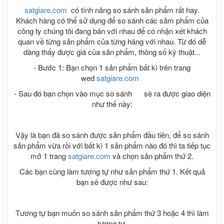
satgiare.com
có tính năng so sánh sản phẩm rất hay.
Khách hàng có thể sử dụng để so sánh các sảm phẩm của
công ty chúng tôi đang bán với nhau để có nhận xét khách
quan về từng sản phẩm của từng hãng với nhau. Từ đó dễ
dàng thấy được giá của sản phẩm, thông số kỹ thuật...
- Bước 1: Bạn chọn 1 sản phẩm bất kì trên trang
wed
satgiare.com
- Sau đó bạn chọn vào mục so sánh
sẽ ra được giao diện
như thế này:
Vậy là bạn đã so sánh được sản phẩm đầu tiên, để so sánh
sản phẩm vừa rồi với bất kì 1 sản phẩm nào đó thì ta tiếp tục
mở 1 trang
satgiare.com
và chọn sản phẩm thứ 2.
Các bạn cũng làm tương tự như sản phẩm thứ 1. Kết quả
bạn sẽ được như sau:
Tương tự bạn muốn so sánh sản phẩm thứ 3 hoặc 4 thì làm
tương tự.