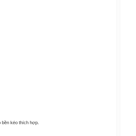
 bền kéo thích hợp.