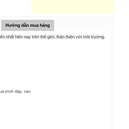
Hướng dẫn mua hàng
ến nhất hiện nay trên thế giới, thân thiện với môi trường.
á trình dập, cán.