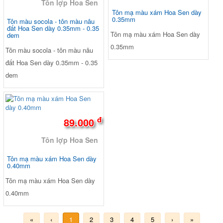
Tôn lợp Hoa Sen
Tôn mạ màu xám Hoa Sen dày
0.35mm
Tôn màu socola - tôn màu nâu
đất Hoa Sen dày 0.35mm - 0.35
Tôn mạ màu xám Hoa Sen dày
dem
0.35mm
Tôn màu socola - tôn màu nâu
đất Hoa Sen dày 0.35mm - 0.35
dem
đ
89.000
Tôn lợp Hoa Sen
Tôn mạ màu xám Hoa Sen dày
0.40mm
Tôn mạ màu xám Hoa Sen dày
0.40mm
«
‹
1
2
3
4
5
›
»