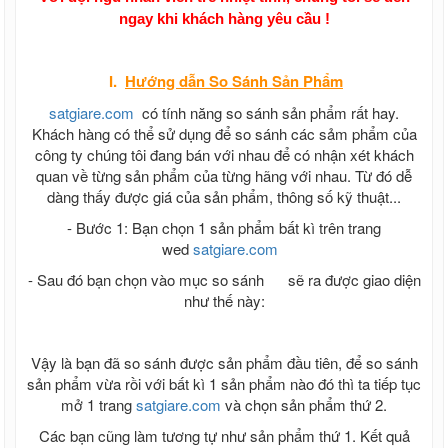
ngay khi khách hàng yêu cầu !
I.
Hướng dẫn
So Sánh Sản Phẩm
satgiare.com
có tính năng so sánh sản phẩm rất hay.
Khách hàng có thể sử dụng để so sánh các sảm phẩm của
công ty chúng tôi đang bán với nhau để có nhận xét khách
quan về từng sản phẩm của từng hãng với nhau. Từ đó dễ
dàng thấy được giá của sản phẩm, thông số kỹ thuật...
- Bước 1: Bạn chọn 1 sản phẩm bất kì trên trang
wed
satgiare.com
- Sau đó bạn chọn vào mục so sánh
sẽ ra được giao diện
như thế này:
Vậy là bạn đã so sánh được sản phẩm đầu tiên, để so sánh
sản phẩm vừa rồi với bất kì 1 sản phẩm nào đó thì ta tiếp tục
mở 1 trang
satgiare.com
và chọn sản phẩm thứ 2.
Các bạn cũng làm tương tự như sản phẩm thứ 1. Kết quả