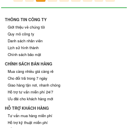
THÔNG TIN CÔNG TY
Giới thiệu về chúng tôi
Quy mô công ty
Danh sách nhân viên
Lịch sử hình thành
Chính sách bảo mật
CHÍNH SÁCH BÁN HÀNG
Mua càng nhiều giá càng rẻ
Cho đổi trả trong 7 ngày
Giao hàng tận nơi, nhanh chóng
Hỗ trợ tư vấn miễn phí 24/7
Ưu đãi cho khách hàng mới
HỖ TRỢ KHÁCH HÀNG
Tư vấn mua hàng miễn phí
Hỗ trợ kỹ thuật miễn phí