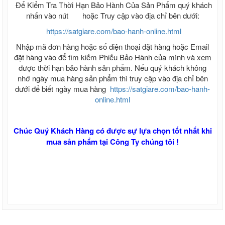
Để Kiểm Tra Thời Hạn Bảo Hành Của Sản Phẩm quý khách
nhấn vào nút
hoặc Truy cập vào địa chỉ bên dưới:
https://satgiare.com/bao-hanh-online.html
Nhập mã đơn hàng hoặc số điện thoại đặt hàng hoặc Email
đặt hàng vào để tìm kiếm Phiếu Bảo Hành của mình và xem
được thời hạn bảo hành sản phẩm. Nếu quý khách không
nhớ ngày mua hàng sản phẩm thì truy cập vào địa chỉ bên
dưới để biết ngày mua hàng
https://satgiare.com/bao-hanh-
online.html
Chúc Quý Khách Hàng có được sự lựa chọn tốt nhất khi
mua sản phẩm tại Công Ty chúng tôi !