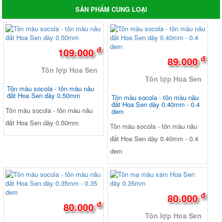
SẢN PHẨM CÙNG LOẠI
đ
109.000
đ
89.000
Tôn lợp Hoa Sen
Tôn lợp Hoa Sen
Tôn màu socola - tôn màu nâu
đất Hoa Sen dày 0.50mm
Tôn màu socola - tôn màu nâu
đất Hoa Sen dày 0.40mm - 0.4
Tôn màu socola - tôn màu nâu
dem
đất Hoa Sen dày 0.50mm
Tôn màu socola - tôn màu nâu
đất Hoa Sen dày 0.40mm - 0.4
dem
đ
80.000
đ
80.000
Tôn lợp Hoa Sen