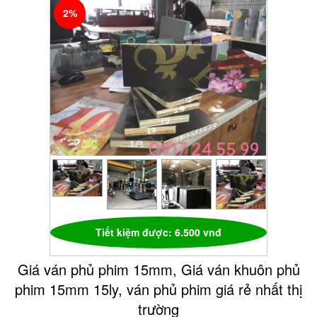
2%
Tiết kiệm được: 6.500 vnđ
Giá ván phủ phim 15mm, Giá ván khuôn phủ
phim 15mm 15ly, ván phủ phim giá rẻ nhất thị
trường