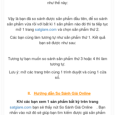
như thế này:
Vậy là bạn đã so sánh được sản phẩm đầu tiên, để so sánh
sản phẩm vừa rồi với bất kì 1 sản phẩm nào đó thì ta tiếp tục
mở 1 trang
satgiare.com
và chọn sản phẩm thứ 2.
Các bạn cũng làm tương tự như sản phẩm thứ 1. Kết quả
bạn sẽ được như sau:
Tương tự bạn muốn so sánh sản phẩm thứ 3 hoặc 4 thì làm
tương tự.
Lưu ý: mở các trang trên cùng 1 trình duyệt và cùng 1 cữa
sổ.
II.
Hướng dẫn
So Sánh Giá Online
Khi các bạn xem 1 sản phẩm bất kỳ trên trang
satgiare.com
bạn sẽ thấy nút So Sánh Giá Online
. Bạn
nhấn vào nút đó sẽ giúp bạn tìm kiếm được giá sản phẩm