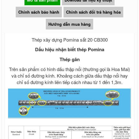
Chính sách bảo hành
Chính sách đổi trả hàng hóa
Hướng dẫn mua hàng
Thép xây dựng Pomina sắt 20 CB300
Dấu hiệu nhận biết thép Pomina
Thép gân
Trên sản phẩm có hình dấu thập nổi (thường gọi là Hoa Mai)
và chỉ số đường kính. Khoảng cách giữa dấu thập nổi hay
chỉ số đường kính liên tiếp cách nhau từ 1 đến 1,3m.