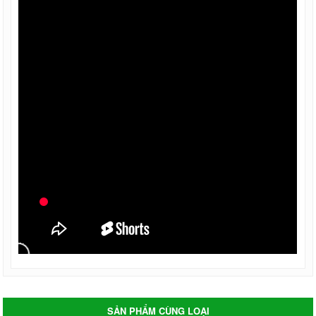
SẢN PHẨM CÙNG LOẠI