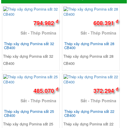
đ
đ
794.982
608.391
Sắt - Thép Pomina
Sắt - Thép Pomina
Thép xây dựng Pomina sắt 32
Thép xây dựng Pomina sắt 28
CB400
CB400
Thép xây dựng Pomina sắt 32
Thép xây dựng Pomina sắt 28
CB400
CB400
đ
đ
485.070
372.294
Sắt - Thép Pomina
Sắt - Thép Pomina
Thép xây dựng Pomina sắt 25
Thép xây dựng Pomina sắt 22
CB400
CB400
Thép xây dựng Pomina sắt 25
Thép xây dựng Pomina sắt 22