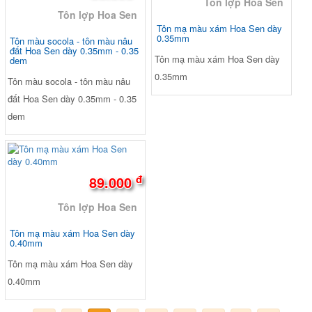
Tôn lợp Hoa Sen
Tôn lợp Hoa Sen
Tôn mạ màu xám Hoa Sen dày
0.35mm
Tôn màu socola - tôn màu nâu
đất Hoa Sen dày 0.35mm - 0.35
Tôn mạ màu xám Hoa Sen dày
dem
0.35mm
Tôn màu socola - tôn màu nâu
đất Hoa Sen dày 0.35mm - 0.35
dem
đ
89.000
Tôn lợp Hoa Sen
Tôn mạ màu xám Hoa Sen dày
0.40mm
Tôn mạ màu xám Hoa Sen dày
0.40mm