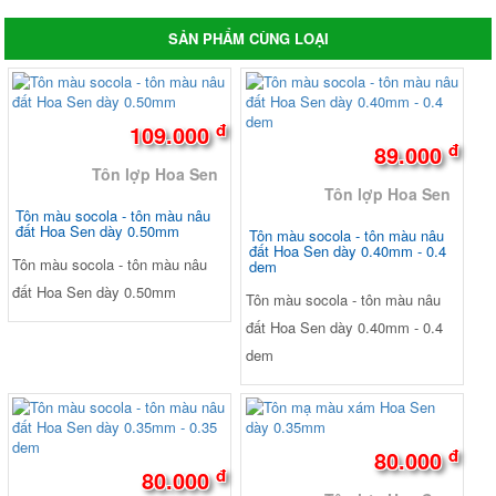
SẢN PHẨM CÙNG LOẠI
đ
109.000
đ
89.000
Tôn lợp Hoa Sen
Tôn lợp Hoa Sen
Tôn màu socola - tôn màu nâu
đất Hoa Sen dày 0.50mm
Tôn màu socola - tôn màu nâu
đất Hoa Sen dày 0.40mm - 0.4
Tôn màu socola - tôn màu nâu
dem
đất Hoa Sen dày 0.50mm
Tôn màu socola - tôn màu nâu
đất Hoa Sen dày 0.40mm - 0.4
dem
đ
80.000
đ
80.000