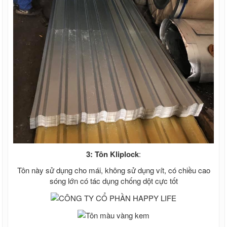
3: Tôn Kliplock
:
Tôn này sử dụng cho mái, không sử dụng vít, có chiều cao
sóng lớn có tác dụng chống dột cực tốt