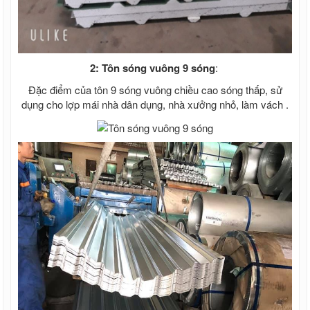
2: Tôn sóng vuông 9 sóng
:
Đặc điểm của tôn 9 sóng vuông chiều cao sóng thấp, sử
dụng cho lợp mái nhà dân dụng, nhà xưởng nhỏ, làm vách .