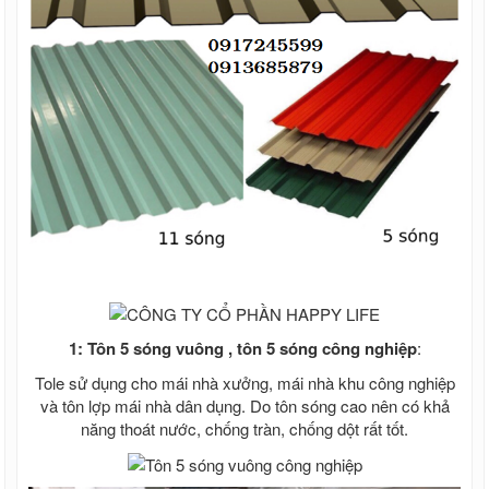
1: Tôn 5 sóng vuông , tôn 5 sóng công nghiệp
:
Tole sử dụng cho mái nhà xưởng, mái nhà khu công nghiệp
và tôn lợp mái nhà dân dụng. Do tôn sóng cao nên có khả
năng thoát nước, chống tràn, chống dột rất tốt.