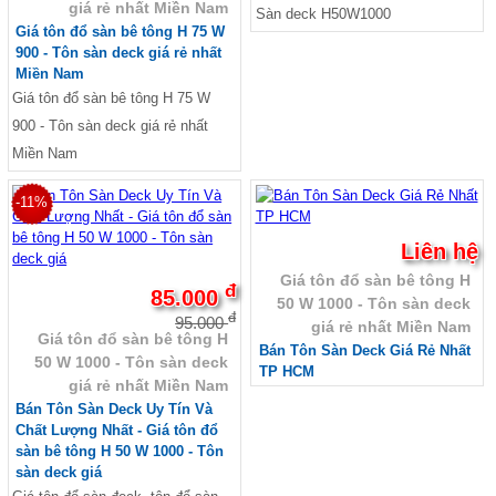
giá rẻ nhất Miền Nam
Sàn deck H50W1000
Giá tôn đổ sàn bê tông H 75 W
900 - Tôn sàn deck giá rẻ nhất
Miền Nam
Giá tôn đổ sàn bê tông H 75 W
900 - Tôn sàn deck giá rẻ nhất
Miền Nam
-11%
Liên hệ
Giá tôn đổ sàn bê tông H
đ
85.000
50 W 1000 - Tôn sàn deck
đ
95.000
giá rẻ nhất Miền Nam
Giá tôn đổ sàn bê tông H
Bán Tôn Sàn Deck Giá Rẻ Nhất
50 W 1000 - Tôn sàn deck
TP HCM
giá rẻ nhất Miền Nam
Bán Tôn Sàn Deck Uy Tín Và
Chất Lượng Nhất - Giá tôn đổ
sàn bê tông H 50 W 1000 - Tôn
sàn deck giá