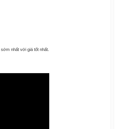
sớm nhất với giá tốt nhất.